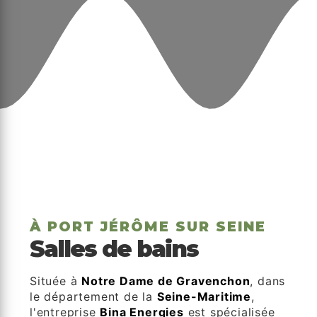
À PORT JÉRÔME SUR SEINE
Salles de bains
Située à
Notre Dame de Gravenchon
, dans
le département de la
Seine-Maritime
,
l'entreprise
Bina Energies
est spécialisée