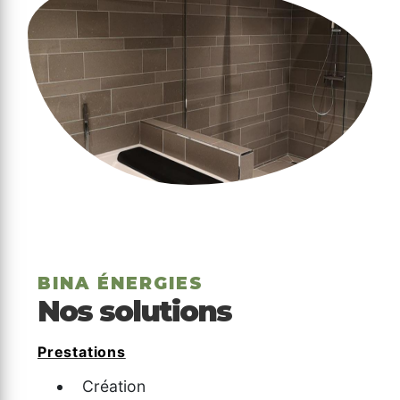
BINA ÉNERGIES
Nos solutions
Prestations
Création