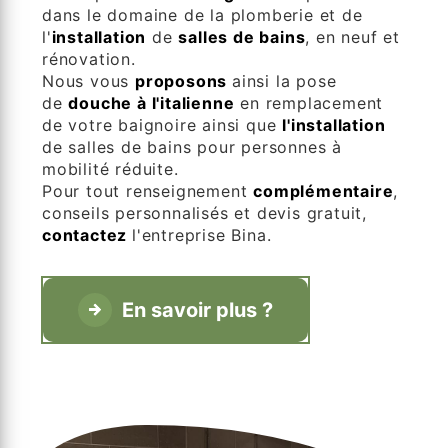
dans le domaine de la plomberie et de
l'
installation
de
salles de bains
, en neuf et
rénovation.
Nous vous
proposons
ainsi la pose
de
douche à l'italienne
en remplacement
de votre baignoire ainsi que
l'installation
de salles de bains pour personnes à
mobilité réduite.
Pour tout renseignement
complémentaire
,
conseils personnalisés et devis gratuit,
contactez
l'entreprise Bina.
En savoir plus ?