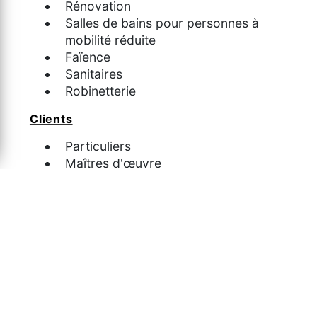
Rénovation
Salles de bains pour personnes à
mobilité réduite
Faïence
Sanitaires
Robinetterie
Clients
Particuliers
Maîtres d'œuvre