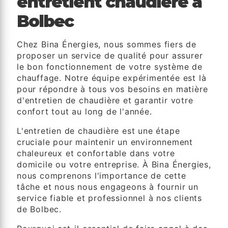
entretient chaudière à
Bolbec
Chez Bina Énergies, nous sommes fiers de
proposer un service de qualité pour assurer
le bon fonctionnement de votre système de
chauffage. Notre équipe expérimentée est là
pour répondre à tous vos besoins en matière
d'entretien de chaudière et garantir votre
confort tout au long de l'année.
L'entretien de chaudière est une étape
cruciale pour maintenir un environnement
chaleureux et confortable dans votre
domicile ou votre entreprise. À Bina Énergies,
nous comprenons l'importance de cette
tâche et nous nous engageons à fournir un
service fiable et professionnel à nos clients
de Bolbec.