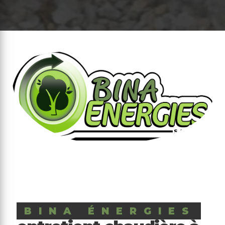
BINA ÉNERGIES