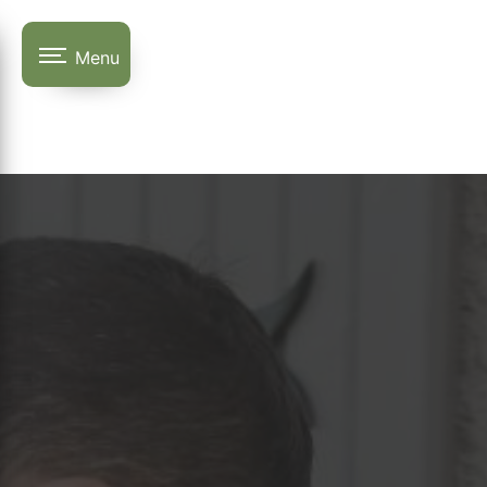
Panneau de gestion des cookies
Menu