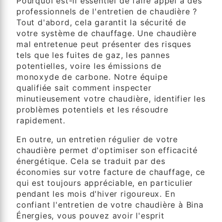
Pourquoi est-il essentiel de faire appel à des
professionnels de l'entretien de chaudière ?
Tout d'abord, cela garantit la sécurité de
votre système de chauffage. Une chaudière
mal entretenue peut présenter des risques
tels que les fuites de gaz, les pannes
potentielles, voire les émissions de
monoxyde de carbone. Notre équipe
qualifiée sait comment inspecter
minutieusement votre chaudière, identifier les
problèmes potentiels et les résoudre
rapidement.
En outre, un entretien régulier de votre
chaudière permet d'optimiser son efficacité
énergétique. Cela se traduit par des
économies sur votre facture de chauffage, ce
qui est toujours appréciable, en particulier
pendant les mois d'hiver rigoureux. En
confiant l'entretien de votre chaudière à Bina
Énergies, vous pouvez avoir l'esprit