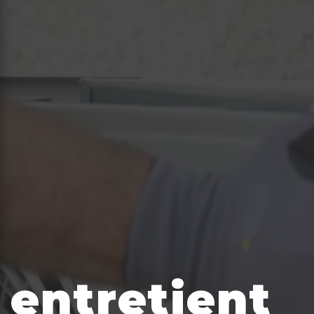
entretient