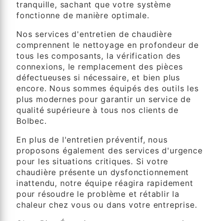
tranquille, sachant que votre système
fonctionne de manière optimale.
Nos services d'entretien de chaudière
comprennent le nettoyage en profondeur de
tous les composants, la vérification des
connexions, le remplacement des pièces
défectueuses si nécessaire, et bien plus
encore. Nous sommes équipés des outils les
plus modernes pour garantir un service de
qualité supérieure à tous nos clients de
Bolbec.
En plus de l'entretien préventif, nous
proposons également des services d'urgence
pour les situations critiques. Si votre
chaudière présente un dysfonctionnement
inattendu, notre équipe réagira rapidement
pour résoudre le problème et rétablir la
chaleur chez vous ou dans votre entreprise.