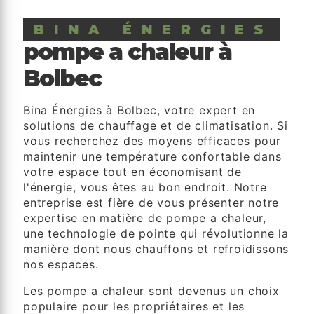
BINA ÉNERGIES
pompe a chaleur à
Bolbec
Bina Énergies à Bolbec, votre expert en
solutions de chauffage et de climatisation. Si
vous recherchez des moyens efficaces pour
maintenir une température confortable dans
votre espace tout en économisant de
l'énergie, vous êtes au bon endroit. Notre
entreprise est fière de vous présenter notre
expertise en matière de pompe a chaleur,
une technologie de pointe qui révolutionne la
manière dont nous chauffons et refroidissons
nos espaces.
Les pompe a chaleur sont devenus un choix
populaire pour les propriétaires et les