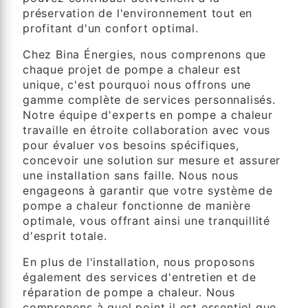
préservation de l'environnement tout en
profitant d'un confort optimal.
Chez Bina Énergies, nous comprenons que
chaque projet de pompe a chaleur est
unique, c'est pourquoi nous offrons une
gamme complète de services personnalisés.
Notre équipe d'experts en pompe a chaleur
travaille en étroite collaboration avec vous
pour évaluer vos besoins spécifiques,
concevoir une solution sur mesure et assurer
une installation sans faille. Nous nous
engageons à garantir que votre système de
pompe a chaleur fonctionne de manière
optimale, vous offrant ainsi une tranquillité
d'esprit totale.
En plus de l'installation, nous proposons
également des services d'entretien et de
réparation de pompe a chaleur. Nous
comprenons à quel point il est essentiel que