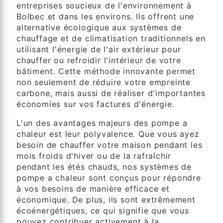
entreprises soucieux de l'environnement à
Bolbec et dans les environs. Ils offrent une
alternative écologique aux systèmes de
chauffage et de climatisation traditionnels en
utilisant l'énergie de l'air extérieur pour
chauffer ou refroidir l'intérieur de votre
bâtiment. Cette méthode innovante permet
non seulement de réduire votre empreinte
carbone, mais aussi de réaliser d'importantes
économies sur vos factures d'énergie.
L'un des avantages majeurs des pompe a
chaleur est leur polyvalence. Que vous ayez
besoin de chauffer votre maison pendant les
mois froids d'hiver ou de la rafraîchir
pendant les étés chauds, nos systèmes de
pompe a chaleur sont conçus pour répondre
à vos besoins de manière efficace et
économique. De plus, ils sont extrêmement
écoénergétiques, ce qui signifie que vous
pouvez contribuer activement à la