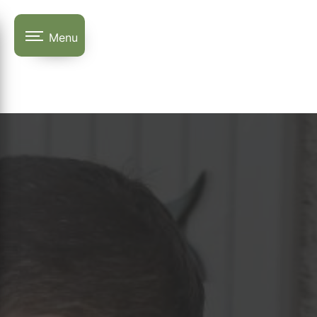
Panneau de gestion des cookies
Menu