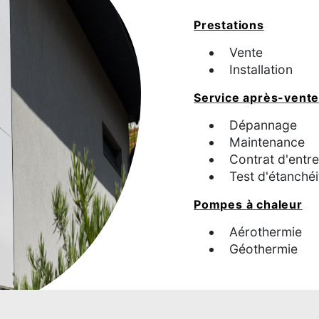
Prestations
Vente
Installation
Service après-vent
Dépannage
Maintenance
Contrat d'entre
Test d'étanchéi
Pompes à chaleur
Aérothermie
Géothermie