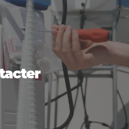
tacter