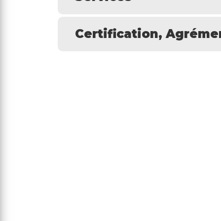
Certification, Agrémen