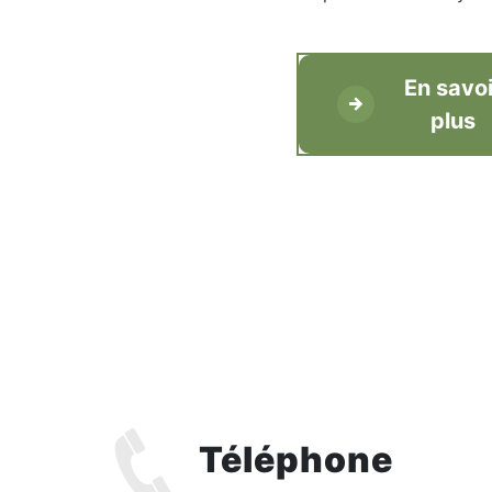
En savoi
plus
Téléphone