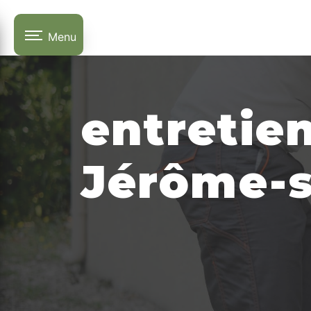
Panneau de gestion des cookies
Menu
entretie
Jérôme-s