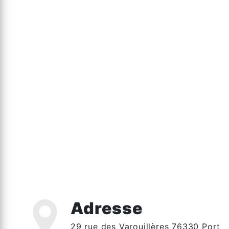
Adresse
29 rue des Varouillères 76330 Port