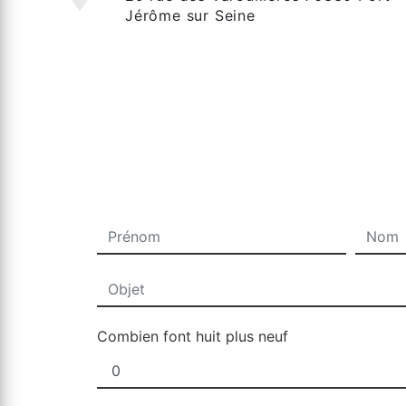
Jérôme sur Seine
Combien font huit plus neuf