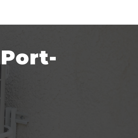
 Port-