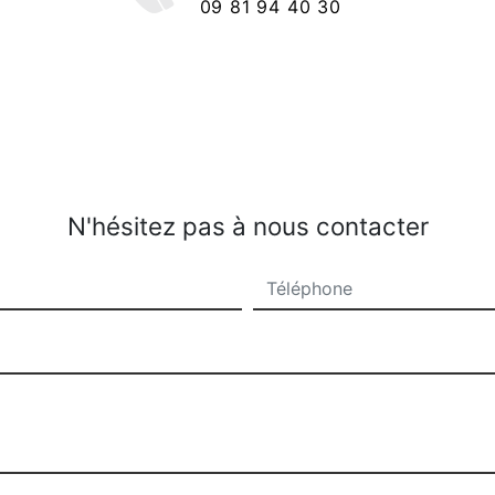
09 81 94 40 30
N'hésitez pas à nous contacter