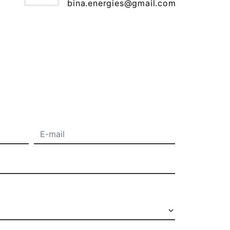
bina.energies@gmail.com