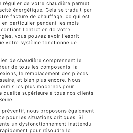
n régulier de votre chaudière permet
acité énergétique. Cela se traduit par
tre facture de chauffage, ce qui est
 en particulier pendant les mois
 confiant l'entretien de votre
gies, vous pouvez avoir l'esprit
que votre système fonctionne de
tien de chaudière comprennent le
eur de tous les composants, la
nexions, le remplacement des pièces
ssaire, et bien plus encore. Nous
outils les plus modernes pour
e qualité supérieure à tous nos clients
Seine.
en préventif, nous proposons également
e pour les situations critiques. Si
ente un dysfonctionnement inattendu,
 rapidement pour résoudre le