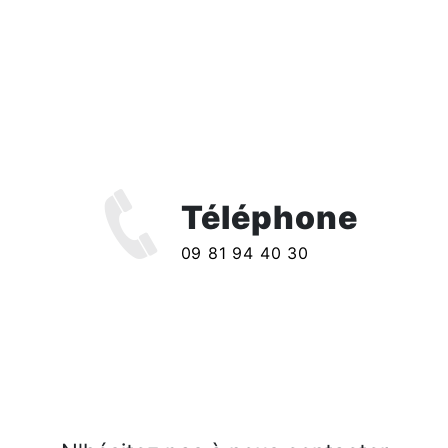
Téléphone
09 81 94 40 30