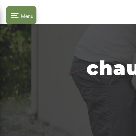
Panneau de gestion des cookies
Menu
chau