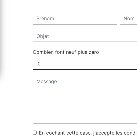
Combien font neuf plus zéro
En cochant cette case, j'accepte les condi