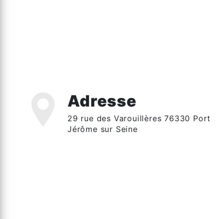
Adresse
29 rue des Varouillères 76330 Port
Jérôme sur Seine