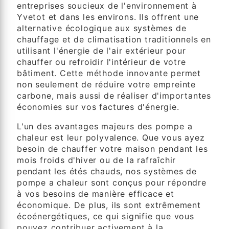
entreprises soucieux de l'environnement à
Yvetot et dans les environs. Ils offrent une
alternative écologique aux systèmes de
chauffage et de climatisation traditionnels en
utilisant l'énergie de l'air extérieur pour
chauffer ou refroidir l'intérieur de votre
bâtiment. Cette méthode innovante permet
non seulement de réduire votre empreinte
carbone, mais aussi de réaliser d'importantes
économies sur vos factures d'énergie.
L'un des avantages majeurs des pompe a
chaleur est leur polyvalence. Que vous ayez
besoin de chauffer votre maison pendant les
mois froids d'hiver ou de la rafraîchir
pendant les étés chauds, nos systèmes de
pompe a chaleur sont conçus pour répondre
à vos besoins de manière efficace et
économique. De plus, ils sont extrêmement
écoénergétiques, ce qui signifie que vous
pouvez contribuer activement à la