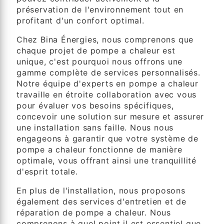
préservation de l'environnement tout en
profitant d'un confort optimal.
Chez Bina Énergies, nous comprenons que
chaque projet de pompe a chaleur est
unique, c'est pourquoi nous offrons une
gamme complète de services personnalisés.
Notre équipe d'experts en pompe a chaleur
travaille en étroite collaboration avec vous
pour évaluer vos besoins spécifiques,
concevoir une solution sur mesure et assurer
une installation sans faille. Nous nous
engageons à garantir que votre système de
pompe a chaleur fonctionne de manière
optimale, vous offrant ainsi une tranquillité
d'esprit totale.
En plus de l'installation, nous proposons
également des services d'entretien et de
réparation de pompe a chaleur. Nous
comprenons à quel point il est essentiel que