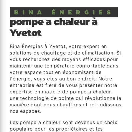
BINA ÉNERGIES
pompe a chaleur à
Yvetot
Bina Énergies à Yvetot, votre expert en
solutions de chauffage et de climatisation. Si
vous recherchez des moyens efficaces pour
maintenir une température confortable dans
votre espace tout en économisant de
l'énergie, vous êtes au bon endroit. Notre
entreprise est fière de vous présenter notre
expertise en matière de pompe a chaleur,
une technologie de pointe qui révolutionne la
manière dont nous chauffons et refroidissons
nos espaces.
Les pompe a chaleur sont devenus un choix
populaire pour les propriétaires et les