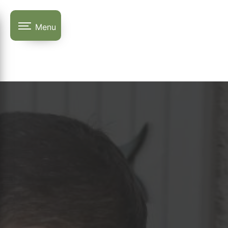
Panneau de gestion des cookies
Menu