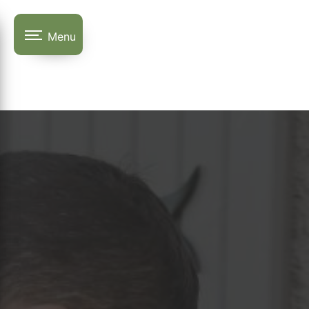
Panneau de gestion des cookies
Menu