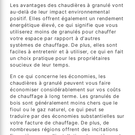
Les avantages des chaudières à granulé vont
au-delà de leur impact environnemental
positif. Elles offrent également un rendement
énergétique élevé, ce qui signifie que vous
utiliserez moins de granulés pour chauffer
votre espace par rapport à d'autres
systèmes de chauffage. De plus, elles sont
faciles à entretenir et à utiliser, ce qui en fait
un choix pratique pour les propriétaires
soucieux de leur temps.
En ce qui concerne les économies, les
chaudières à granulé peuvent vous faire
économiser considérablement sur vos coûts
de chauffage à long terme. Les granulés de
bois sont généralement moins chers que le
fioul ou le gaz naturel, ce qui peut se
traduire par des économies substantielles sur
votre facture de chauffage. De plus, de
nombreuses régions offrent des incitations