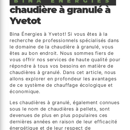
BINA ÉNERGIES
chaudière à granulé à
Yvetot
Bina Énergies à Yvetot! Si vous êtes à la
recherche de professionnels spécialisés dans
le domaine de la chaudière à granulé, vous
êtes au bon endroit. Nous sommes fiers de
vous offrir nos services de haute qualité pour
répondre à tous vos besoins en matière de
chaudières à granulé. Dans cet article, nous
allons explorer en profondeur les avantages
de ce système de chauffage écologique et
économique.
Les chaudières à granulé, également connues
sous le nom de chaudières à pellets, sont
devenues de plus en plus populaires ces
dernières années en raison de leur efficacité
énergétique et de leur respect de