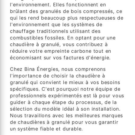
l'environnement. Elles fonctionnent en
brûlant des granulés de bois compressés, ce
qui les rend beaucoup plus respectueuses de
l'environnement que les systèmes de
chauffage traditionnels utilisant des
combustibles fossiles. En optant pour une
chaudière à granulé, vous contribuez à
réduire votre empreinte carbone tout en
économisant sur vos factures d'énergie.
Chez Bina Énergies, nous comprenons
l'importance de choisir la chaudière à
granulé qui convient le mieux à vos besoins
spécifiques. C'est pourquoi notre équipe de
professionnels expérimentés est là pour vous
guider à chaque étape du processus, de la
sélection du modèle idéal à son installation.
Nous travaillons avec les meilleures marques
de chaudières à granulé pour vous garantir
un système fiable et durable.