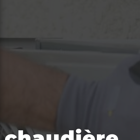
chaudière