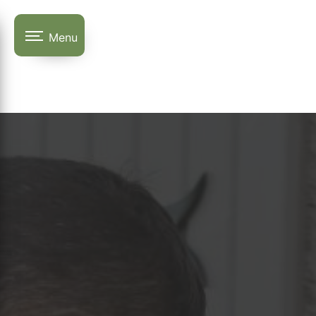
Panneau de gestion des cookies
Menu