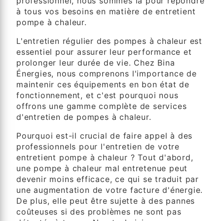
professionnel, nous sommes là pour répondre
à tous vos besoins en matière de entretient
pompe à chaleur.
L'entretien régulier des pompes à chaleur est
essentiel pour assurer leur performance et
prolonger leur durée de vie. Chez Bina
Énergies, nous comprenons l'importance de
maintenir ces équipements en bon état de
fonctionnement, et c'est pourquoi nous
offrons une gamme complète de services
d'entretien de pompes à chaleur.
Pourquoi est-il crucial de faire appel à des
professionnels pour l'entretien de votre
entretient pompe à chaleur ? Tout d'abord,
une pompe à chaleur mal entretenue peut
devenir moins efficace, ce qui se traduit par
une augmentation de votre facture d'énergie.
De plus, elle peut être sujette à des pannes
coûteuses si des problèmes ne sont pas