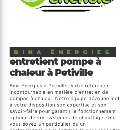
BINA ÉNERGIES
entretient pompe à
chaleur à Petiville
Bina Énergies à Petiville, votre référence
incontournable en matière d'entretien de
pompes à chaleur. Notre équipe dévouée met
à votre disposition son expertise et son
savoir-faire pour garantir le fonctionnement
optimal de vos systèmes de chauffage. Que
vous soyez un particulier ou un