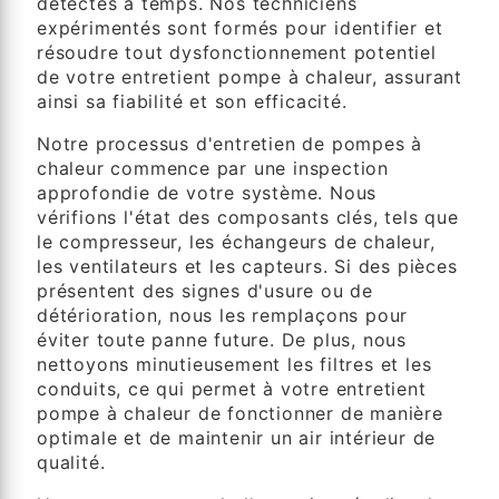
détectés à temps. Nos techniciens
expérimentés sont formés pour identifier et
résoudre tout dysfonctionnement potentiel
de votre entretient pompe à chaleur, assurant
ainsi sa fiabilité et son efficacité.
Notre processus d'entretien de pompes à
chaleur commence par une inspection
approfondie de votre système. Nous
vérifions l'état des composants clés, tels que
le compresseur, les échangeurs de chaleur,
les ventilateurs et les capteurs. Si des pièces
présentent des signes d'usure ou de
détérioration, nous les remplaçons pour
éviter toute panne future. De plus, nous
nettoyons minutieusement les filtres et les
conduits, ce qui permet à votre entretient
pompe à chaleur de fonctionner de manière
optimale et de maintenir un air intérieur de
qualité.