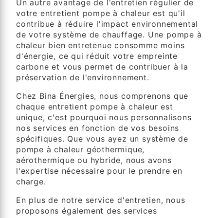
Un autre avantage de l'entretien régulier de
votre entretient pompe à chaleur est qu'il
contribue à réduire l'impact environnemental
de votre système de chauffage. Une pompe à
chaleur bien entretenue consomme moins
d'énergie, ce qui réduit votre empreinte
carbone et vous permet de contribuer à la
préservation de l'environnement.
Chez Bina Énergies, nous comprenons que
chaque entretient pompe à chaleur est
unique, c'est pourquoi nous personnalisons
nos services en fonction de vos besoins
spécifiques. Que vous ayez un système de
pompe à chaleur géothermique,
aérothermique ou hybride, nous avons
l'expertise nécessaire pour le prendre en
charge.
En plus de notre service d'entretien, nous
proposons également des services