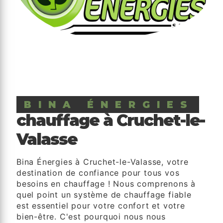
BINA ÉNERGIES
chauffage à Cruchet-le-
Valasse
Bina Énergies à Cruchet-le-Valasse, votre
destination de confiance pour tous vos
besoins en chauffage ! Nous comprenons à
quel point un système de chauffage fiable
est essentiel pour votre confort et votre
bien-être. C'est pourquoi nous nous