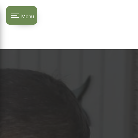
Panneau de gestion des cookies
Menu