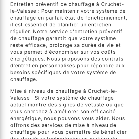
Entretien préventif de chauffage à Cruchet-
le-Valasse : Pour maintenir votre système de
chauffage en parfait état de fonctionnement,
il est essentiel de planifier un entretien
régulier. Notre service d'entretien préventif
de chauffage garantit que votre système
reste efficace, prolonge sa durée de vie et
vous permet d'économiser sur vos coûts
énergétiques. Nous proposons des contrats
d'entretien personnalisés pour répondre aux
besoins spécifiques de votre système de
chauffage.
Mise à niveau de chauffage à Cruchet-le-
Valasse : Si votre système de chauffage
actuel montre des signes de vétusté ou que
vous cherchez à améliorer son efficacité
énergétique, nous pouvons vous aider. Nous
offrons des services de mise à niveau de
chauffage pour vous permettre de bénéficier
des dernières technologies en matière de