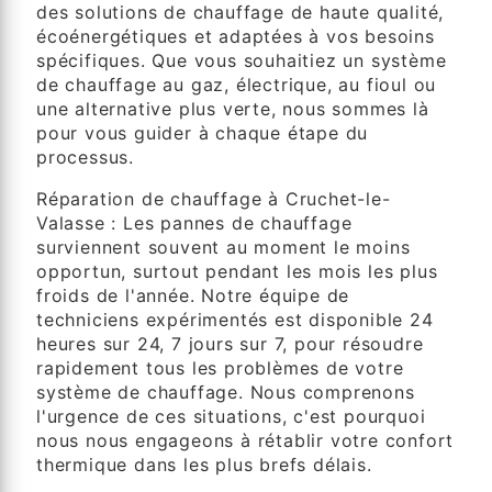
des solutions de chauffage de haute qualité,
écoénergétiques et adaptées à vos besoins
spécifiques. Que vous souhaitiez un système
de chauffage au gaz, électrique, au fioul ou
une alternative plus verte, nous sommes là
pour vous guider à chaque étape du
processus.
Réparation de chauffage à Cruchet-le-
Valasse : Les pannes de chauffage
surviennent souvent au moment le moins
opportun, surtout pendant les mois les plus
froids de l'année. Notre équipe de
techniciens expérimentés est disponible 24
heures sur 24, 7 jours sur 7, pour résoudre
rapidement tous les problèmes de votre
système de chauffage. Nous comprenons
l'urgence de ces situations, c'est pourquoi
nous nous engageons à rétablir votre confort
thermique dans les plus brefs délais.