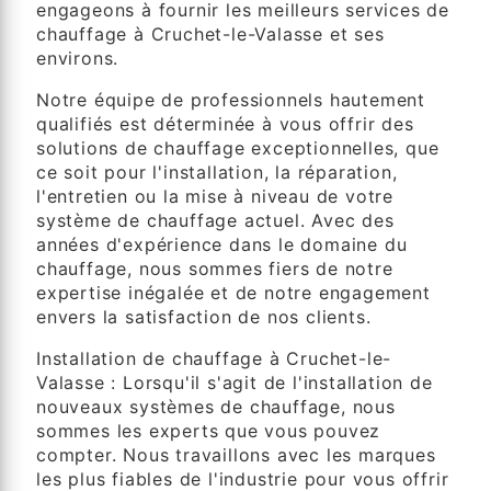
engageons à fournir les meilleurs services de
chauffage à Cruchet-le-Valasse et ses
environs.
Notre équipe de professionnels hautement
qualifiés est déterminée à vous offrir des
solutions de chauffage exceptionnelles, que
ce soit pour l'installation, la réparation,
l'entretien ou la mise à niveau de votre
système de chauffage actuel. Avec des
années d'expérience dans le domaine du
chauffage, nous sommes fiers de notre
expertise inégalée et de notre engagement
envers la satisfaction de nos clients.
Installation de chauffage à Cruchet-le-
Valasse : Lorsqu'il s'agit de l'installation de
nouveaux systèmes de chauffage, nous
sommes les experts que vous pouvez
compter. Nous travaillons avec les marques
les plus fiables de l'industrie pour vous offrir